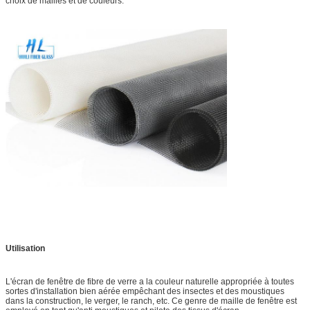
choix de mailles et de couleurs.
Utilisation
L'écran de fenêtre de fibre de verre a la couleur naturelle appropriée à toutes
sortes d'installation bien aérée empêchant des insectes et des moustiques
dans la construction, le verger, le ranch, etc. Ce genre de maille de fenêtre est