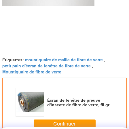
moustiquaire de maille de fibre de verre
Étiquettes:
,
petit pain d'écran de fenêtre de fibre de verre
,
Moustiquaire de fibre de verre
Écran de fenêtre de preuve
d'insecte de fibre de verre, fil gris
Rolls d'écran de fibre de verre
Continuer