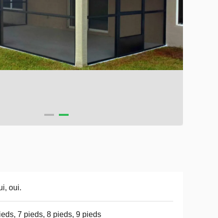
ui, oui.
ieds, 7 pieds, 8 pieds, 9 pieds