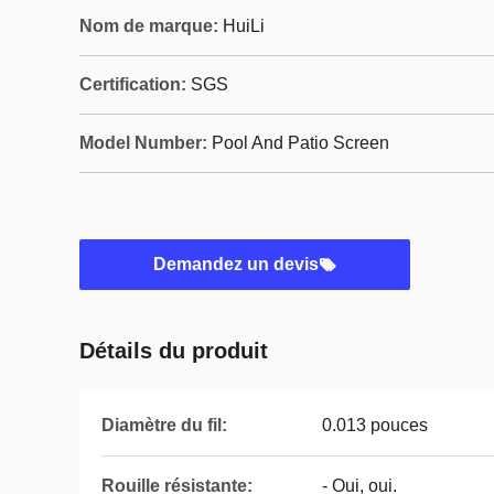
Nom de marque:
HuiLi
Certification:
SGS
Model Number:
Pool And Patio Screen
Demandez un devis
Détails du produit
Diamètre du fil:
0.013 pouces
Rouille résistante:
- Oui, oui.