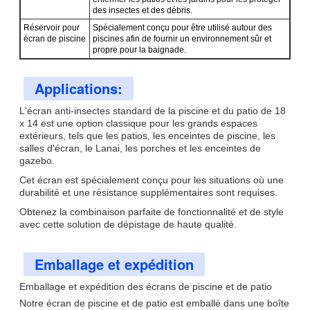
des insectes et des débris.
Réservoir pour
Spécialement conçu pour être utilisé autour des
écran de piscine
piscines afin de fournir un environnement sûr et
propre pour la baignade.
Applications:
L'écran anti-insectes standard de la piscine et du patio de 18
x 14 est une option classique pour les grands espaces
extérieurs, tels que les patios, les enceintes de piscine, les
salles d'écran, le Lanai, les porches et les enceintes de
gazebo.
Cet écran est spécialement conçu pour les situations où une
durabilité et une résistance supplémentaires sont requises.
Obtenez la combinaison parfaite de fonctionnalité et de style
avec cette solution de dépistage de haute qualité.
Emballage et expédition
Emballage et expédition des écrans de piscine et de patio
Notre écran de piscine et de patio est emballé dans une boîte