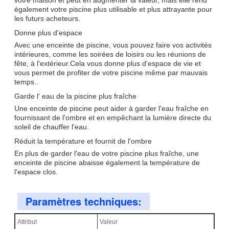
également votre piscine plus utilisable et plus attrayante pour
les futurs acheteurs.
Donne plus d'espace
Avec une enceinte de piscine, vous pouvez faire vos activités
intérieures, comme les soirées de loisirs ou les réunions de
fête, à l'extérieur.Cela vous donne plus d'espace de vie et
vous permet de profiter de votre piscine même par mauvais
temps..
Garde l' eau de la piscine plus fraîche
Une enceinte de piscine peut aider à garder l'eau fraîche en
fournissant de l'ombre et en empêchant la lumière directe du
soleil de chauffer l'eau.
Réduit la température et fournit de l'ombre
En plus de garder l'eau de votre piscine plus fraîche, une
enceinte de piscine abaisse également la température de
l'espace clos.
Paramètres techniques:
Attribut
Valeur