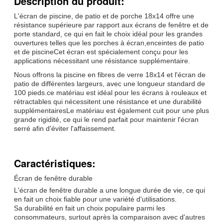
Description du produit:
L'écran de piscine, de patio et de porche 18x14 offre une
résistance supérieure par rapport aux écrans de fenêtre et de
porte standard, ce qui en fait le choix idéal pour les grandes
ouvertures telles que les porches à écran,enceintes de patio
et de piscineCet écran est spécialement conçu pour les
applications nécessitant une résistance supplémentaire.
Nous offrons la piscine en fibres de verre 18x14 et l'écran de
patio de différentes largeurs, avec une longueur standard de
100 pieds.ce matériau est idéal pour les écrans à rouleaux et
rétractables qui nécessitent une résistance et une durabilité
supplémentairesLe matériau est également cuit pour une plus
grande rigidité, ce qui le rend parfait pour maintenir l'écran
serré afin d'éviter l'affaissement.
Caractéristiques:
Écran de fenêtre durable
L'écran de fenêtre durable a une longue durée de vie, ce qui
en fait un choix fiable pour une variété d'utilisations.
Sa durabilité en fait un choix populaire parmi les
consommateurs, surtout après la comparaison avec d'autres