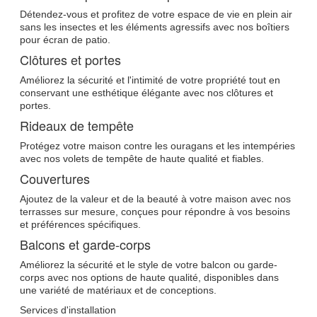
Détendez-vous et profitez de votre espace de vie en plein air
sans les insectes et les éléments agressifs avec nos boîtiers
pour écran de patio.
Clôtures et portes
Améliorez la sécurité et l'intimité de votre propriété tout en
conservant une esthétique élégante avec nos clôtures et
portes.
Rideaux de tempête
Protégez votre maison contre les ouragans et les intempéries
avec nos volets de tempête de haute qualité et fiables.
Couvertures
Ajoutez de la valeur et de la beauté à votre maison avec nos
terrasses sur mesure, conçues pour répondre à vos besoins
et préférences spécifiques.
Balcons et garde-corps
Améliorez la sécurité et le style de votre balcon ou garde-
corps avec nos options de haute qualité, disponibles dans
une variété de matériaux et de conceptions.
Services d'installation