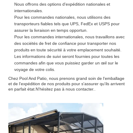
Nous offrons des options d'expédition nationales et
internationales.
Pour les commandes nationales, nous utilisons des
transporteurs fiables tels que UPS, FedEx et USPS pour
assurer la livraison en temps opportun.
Pour les commandes internationales, nous travaillons avec
des sociétés de fret de confiance pour transporter nos
produits en toute sécurité à votre emplacement souhaité.
Les informations de suivi seront fournies pour toutes les
commandes afin que vous puissiez garder un œil sur le
voyage de votre colis.
Chez Pool And Patio, nous prenons grand soin de l'emballage
et de l'expédition de nos produits pour s'assurer qu'ils arrivent
en parfait état.N'hésitez pas à nous contacter..