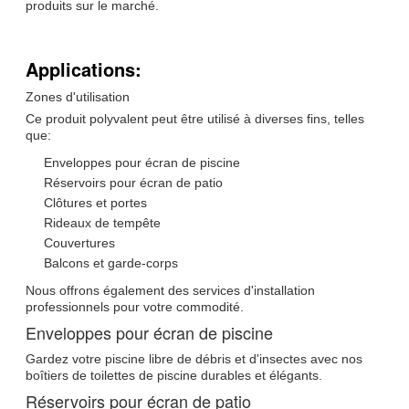
produits sur le marché.
Applications:
Zones d'utilisation
Ce produit polyvalent peut être utilisé à diverses fins, telles
que:
Enveloppes pour écran de piscine
Réservoirs pour écran de patio
Clôtures et portes
Rideaux de tempête
Couvertures
Balcons et garde-corps
Nous offrons également des services d'installation
professionnels pour votre commodité.
Enveloppes pour écran de piscine
Gardez votre piscine libre de débris et d'insectes avec nos
boîtiers de toilettes de piscine durables et élégants.
Réservoirs pour écran de patio