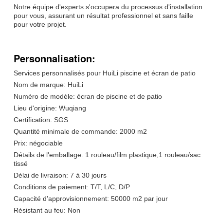
Notre équipe d'experts s'occupera du processus d'installation
pour vous, assurant un résultat professionnel et sans faille
pour votre projet.
Personnalisation:
Services personnalisés pour HuiLi piscine et écran de patio
Nom de marque: HuiLi
Numéro de modèle: écran de piscine et de patio
Lieu d'origine: Wuqiang
Certification: SGS
Quantité minimale de commande: 2000 m2
Prix: négociable
Détails de l'emballage: 1 rouleau/film plastique,1 rouleau/sac
tissé
Délai de livraison: 7 à 30 jours
Conditions de paiement: T/T, L/C, D/P
Capacité d'approvisionnement: 50000 m2 par jour
Résistant au feu: Non