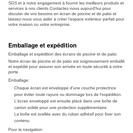
SGS et à notre engagement à fournir les meilleurs produits et
services à nos clients.Contactez-nous aujourd'hui pour
discuter de vos besoins en écran de piscine et de patio et
laissez-nous vous aider à créer l'espace extérieur parfait pour
votre maison ou votre entreprise.
Emballage et expédition
Emballage et expédition des écrans de piscine et de patio
Notre écran de piscine et de patio est soigneusement emballé
et expédié pour assurer son arrivée en toute sécurité à votre
porte.
Emballage:
Chaque écran est enveloppé d'une couche protectrice
pour éviter toute rayure ou dommage lors de l'expédition.
L'écran enveloppé est ensuite placé dans une boîte de
carton solide pour une protection supplémentaire.
La boîte est scellée avec du ruban adhésif pour fixer son
contenu.
Pour la navigation: